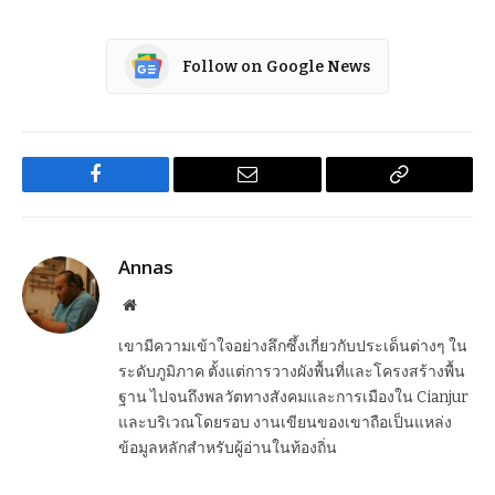
Follow on Google News
Facebook
Email
Copy
Link
Annas
Website
เขามีความเข้าใจอย่างลึกซึ้งเกี่ยวกับประเด็นต่างๆ ใน
ระดับภูมิภาค ตั้งแต่การวางผังพื้นที่และโครงสร้างพื้น
ฐาน ไปจนถึงพลวัตทางสังคมและการเมืองใน Cianjur
และบริเวณโดยรอบ งานเขียนของเขาถือเป็นแหล่ง
ข้อมูลหลักสำหรับผู้อ่านในท้องถิ่น