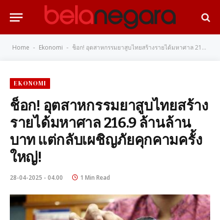
Home
Ekonomi
ช็อก! อุตสาหกรรมยาสูบไทยสร้างรายได้มหาศาล 216.9 ล้านล้านบาท แต่กลับเผชิญภัยคุกคามครั้งใหญ่!
-
-
EKONOMI
ช็อก! อุตสาหกรรมยาสูบไทยสร้าง
รายได้มหาศาล 216.9 ล้านล้าน
บาท แต่กลับเผชิญภัยคุกคามครั้ง
ใหญ่!
28-04-2025 - 04.00
1 Min Read