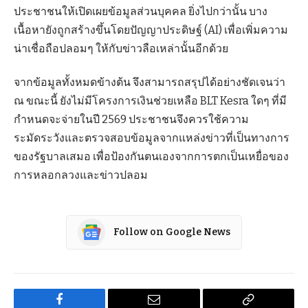
ประชาชนให้เปิดเผยข้อมูลส่วนบุคคล ยิ่งไปกว่านั้น บาง
เนื้อหายังถูกสร้างขึ้นโดยปัญญาประดิษฐ์ (AI) เพื่อเพิ่มความ
น่าเชื่อถือปลอมๆ ให้กับข่าวลือเหล่านั้นอีกด้วย
จากข้อมูลทั้งหมดข้างต้น จึงสามารถสรุปได้อย่างชัดเจนว่า
ณ ขณะนี้ ยังไม่มีโครงการเงินช่วยเหลือ BLT Kesra ใดๆ ที่มี
กำหนดจะจ่ายในปี 2569 ประชาชนจึงควรใช้ความ
ระมัดระวังและตรวจสอบข้อมูลจากแหล่งข่าวที่เป็นทางการ
ของรัฐบาลเสมอ เพื่อป้องกันตนเองจากการตกเป็นเหยื่อของ
การหลอกลวงและข่าวปลอม
Follow on Google News