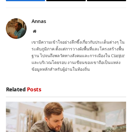
Facebook
Email
Copy
Link
Annas
Website
เขามีความเข้าใจอย่างลึกซึ้งเกี่ยวกับประเด็นต่างๆ ใน
ระดับภูมิภาค ตั้งแต่การวางผังพื้นที่และโครงสร้างพื้น
ฐาน ไปจนถึงพลวัตทางสังคมและการเมืองใน Cianjur
และบริเวณโดยรอบ งานเขียนของเขาถือเป็นแหล่ง
ข้อมูลหลักสำหรับผู้อ่านในท้องถิ่น
Related
Posts