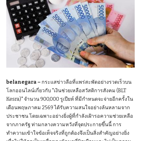
belanegara –
กระแสข่าวลือที่แพร่สะพัดอย่างรวดเร็วบน
โลกออนไลน์เกี่ยวกับ "เงินช่วยเหลือสวัสดิการสังคม (BLT
Kesra)" จำนวน 900,000 รูเปียห์ ที่มีกำหนดจะจ่ายอีกครั้งใน
เดือนพฤษภาคม 2569 ได้รับความสนใจอย่างล้นหลามจาก
ประชาชน โดยเฉพาะอย่างยิ่งผู้ที่กำลังเฝ้ารอความช่วยเหลือ
จากภาครัฐ ท่ามกลางความหวังที่จุดประกายขึ้นนี้ การ
ทำความเข้าใจข้อเท็จจริงที่ถูกต้องจึงเป็นสิ่งสำคัญอย่างยิ่ง