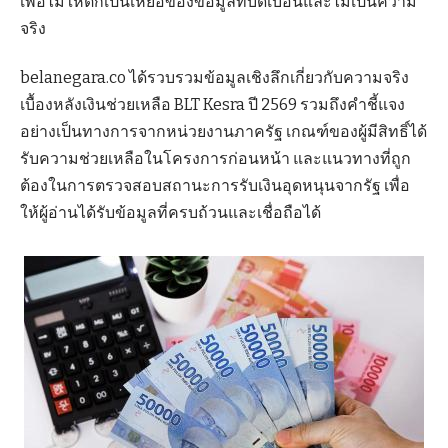
เพื่อไม่ให้ตกเป็นเหยื่อของข้อมูลที่บิดเบือนและไม่เป็นความ
จริง
belanegara.co ได้รวบรวมข้อมูลเชิงลึกเกี่ยวกับความจริง
เบื้องหลังเงินช่วยเหลือ BLT Kesra ปี 2569 รวมถึงคำชี้แจง
อย่างเป็นทางการจากหน่วยงานภาครัฐ เกณฑ์ของผู้มีสิทธิ์ได้
รับความช่วยเหลือในโครงการก่อนหน้า และแนวทางที่ถูก
ต้องในการตรวจสอบสถานะการรับเงินอุดหนุนจากรัฐ เพื่อ
ให้ผู้อ่านได้รับข้อมูลที่ครบถ้วนและเชื่อถือได้