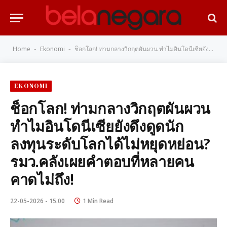
Home
Ekonomi
ช็อกโลก! ท่ามกลางวิกฤตผันผวน ทำไมอินโดนีเซียยังดึงดูดนักลงทุนระดับโลกได้ไม่หยุดหย่อน? รมว.คลังเผยคำตอบที่หลายคนคาดไม่ถึง!
-
-
EKONOMI
ช็อกโลก! ท่ามกลางวิกฤตผันผวน
ทำไมอินโดนีเซียยังดึงดูดนัก
ลงทุนระดับโลกได้ไม่หยุดหย่อน?
รมว.คลังเผยคำตอบที่หลายคน
คาดไม่ถึง!
22-05-2026 - 15.00
1 Min Read