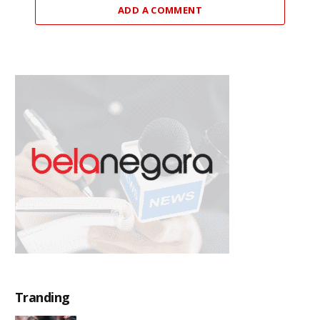
ADD A COMMENT
Tranding