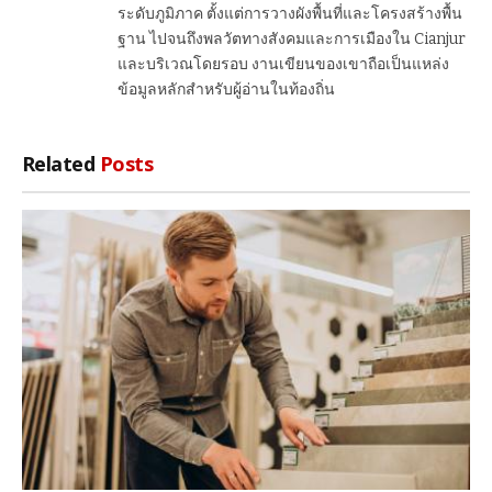
ระดับภูมิภาค ตั้งแต่การวางผังพื้นที่และโครงสร้างพื้น
ฐาน ไปจนถึงพลวัตทางสังคมและการเมืองใน Cianjur
และบริเวณโดยรอบ งานเขียนของเขาถือเป็นแหล่ง
ข้อมูลหลักสำหรับผู้อ่านในท้องถิ่น
Related
Posts