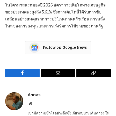
ในไตรมาสแรกของปี 2026 อัตราการเติบโตทางเศรษฐกิจ
ของประเทศพุ่งสูงถึง 5.61% ซึ่งการเติบโตนี้ได้รับการขับ
เคลื่อนอย่างสมดุลจากการบริโภคภาคครัวเรือน การหลั่ง
ไหลของการลงทุน และการเร่งรัดการใช้จ่ายของภาครัฐ
Follow on Google News
Facebook
Email
Copy
Link
Annas
Website
เขามีความเข้าใจอย่างลึกซึ้งเกี่ยวกับประเด็นต่างๆ ใน