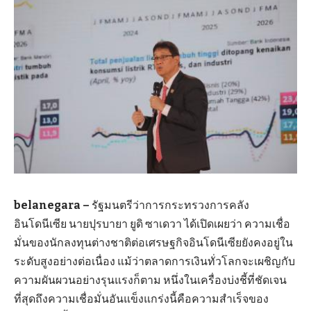
belanegara –
รัฐมนตรีว่าการกระทรวงการคลัง
อินโดนีเซีย นายปุรบายา ยูดิ ซาเดวา ได้เปิดเผยว่า ความเชื่อ
มั่นของนักลงทุนต่างชาติต่อเศรษฐกิจอินโดนีเซียยังคงอยู่ใน
ระดับสูงอย่างต่อเนื่อง แม้ว่าตลาดการเงินทั่วโลกจะเผชิญกับ
ความผันผวนอย่างรุนแรงก็ตาม หนึ่งในเครื่องบ่งชี้ที่ชัดเจน
ที่สุดถึงความเชื่อมั่นอันแข็งแกร่งนี้คือความสำเร็จของ