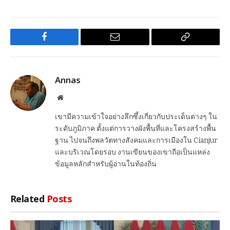
Facebook
Email
Copy
Link
Annas
Website
เขามีความเข้าใจอย่างลึกซึ้งเกี่ยวกับประเด็นต่างๆ ใน
ระดับภูมิภาค ตั้งแต่การวางผังพื้นที่และโครงสร้างพื้น
ฐาน ไปจนถึงพลวัตทางสังคมและการเมืองใน Cianjur
และบริเวณโดยรอบ งานเขียนของเขาถือเป็นแหล่ง
ข้อมูลหลักสำหรับผู้อ่านในท้องถิ่น
Related
Posts