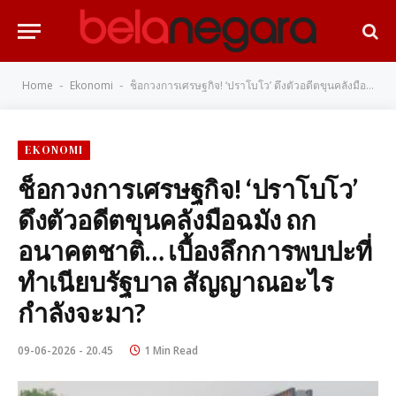
Home
Ekonomi
ช็อกวงการเศรษฐกิจ! ‘ปราโบโว’ ดึงตัวอดีตขุนคลังมือฉมัง ถกอนาคตชาติ… เบื้องลึกการพบปะที่ทำเนียบรัฐบาล สัญญาณอะไรกำลังจะมา?
-
-
EKONOMI
ช็อกวงการเศรษฐกิจ! ‘ปราโบโว’
ดึงตัวอดีตขุนคลังมือฉมัง ถก
อนาคตชาติ… เบื้องลึกการพบปะที่
ทำเนียบรัฐบาล สัญญาณอะไร
กำลังจะมา?
09-06-2026 - 20.45
1 Min Read