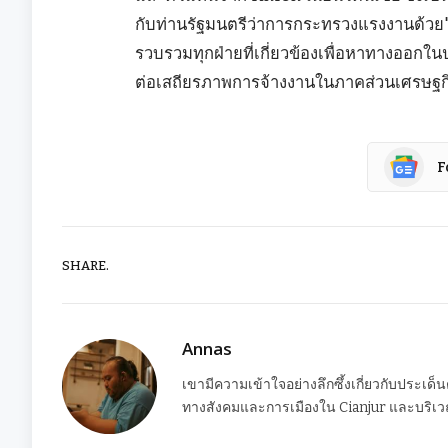
กับท่านรัฐมนตรีว่าการกระทรวงแรงงานด้วย
รวบรวมทุกฝ่ายที่เกี่ยวข้องเพื่อหาทางออกในป
ต่อเสถียรภาพการจ้างงานในภาคส่วนเศรษฐกิจด
F
SHARE.
Annas
เขามีความเข้าใจอย่างลึกซึ้งเกี่ยวกับประเด็
ทางสังคมและการเมืองใน Cianjur และบริเวณ