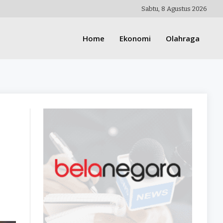
Sabtu, 8 Agustus 2026
Home
Ekonomi
Olahraga