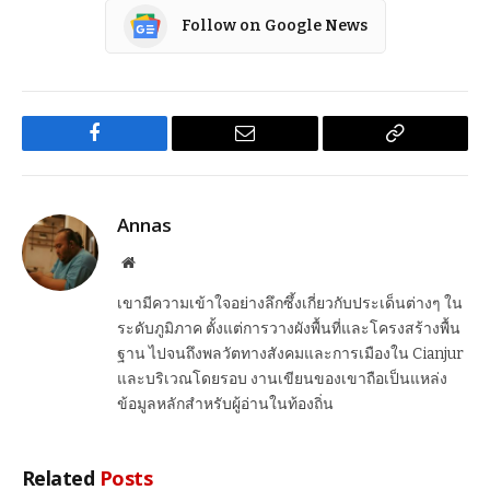
Follow on Google News
Facebook
Email
Copy
Link
Annas
Website
เขามีความเข้าใจอย่างลึกซึ้งเกี่ยวกับประเด็นต่างๆ ใน
ระดับภูมิภาค ตั้งแต่การวางผังพื้นที่และโครงสร้างพื้น
ฐาน ไปจนถึงพลวัตทางสังคมและการเมืองใน Cianjur
และบริเวณโดยรอบ งานเขียนของเขาถือเป็นแหล่ง
ข้อมูลหลักสำหรับผู้อ่านในท้องถิ่น
Related
Posts