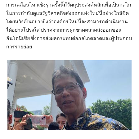
การเคลื่อนไหวเชิงรุกครั้งนี้มีวัตถุประสงค์หลักเพื่อเป็นกลไก
ในการกำกับดูแลรัฐวิสาหกิจส่งออกแห่งใหม่นี้อย่างใกล้ชิด
โดยหวังเป็นอย่างยิ่งว่าองค์กรใหม่นี้จะสามารถดำเนินงาน
ได้อย่างโปร่งใส ปราศจากการผูกขาดตลาดส่งออกของ
อินโดนีเซีย ซึ่งอาจส่งผลกระทบต่อกลไกตลาดและผู้ประกอบ
การรายย่อย