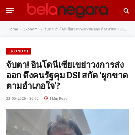
Home
Ekonomi
จับตา! อินโดนีเซียเขย่าวงการส่งออก ดึงคนรัฐคุม DSI สกัด ‘ผูกขาดตามอำเภอใจ’?
-
-
EKONOMI
จับตา! อินโดนีเซียเขย่าวงการส่ง
ออก ดึงคนรัฐคุม DSI สกัด ‘ผูกขาด
ตามอำเภอใจ’?
22-05-2026 - 20.00
1 Min Read