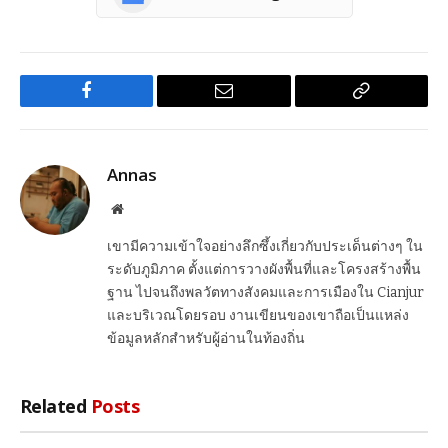
Facebook
Email
Copy
Link
Annas
Website
เขามีความเข้าใจอย่างลึกซึ้งเกี่ยวกับประเด็นต่างๆ ใน
ระดับภูมิภาค ตั้งแต่การวางผังพื้นที่และโครงสร้างพื้น
ฐาน ไปจนถึงพลวัตทางสังคมและการเมืองใน Cianjur
และบริเวณโดยรอบ งานเขียนของเขาถือเป็นแหล่ง
ข้อมูลหลักสำหรับผู้อ่านในท้องถิ่น
Related
Posts