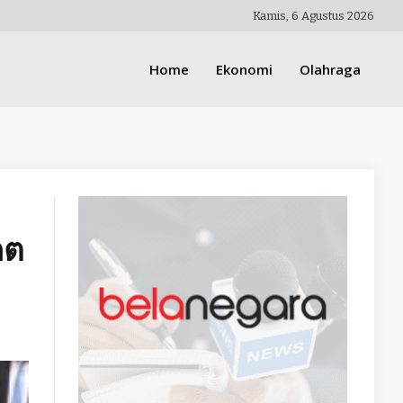
Kamis, 6 Agustus 2026
Home
Ekonomi
Olahraga
คต