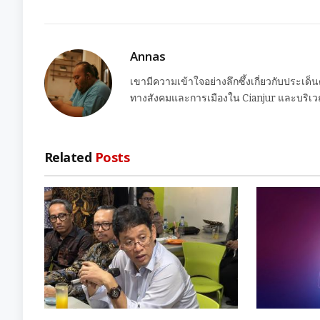
Annas
เขามีความเข้าใจอย่างลึกซึ้งเกี่ยวกับประเด็
ทางสังคมและการเมืองใน Cianjur และบริเวณ
Related
Posts