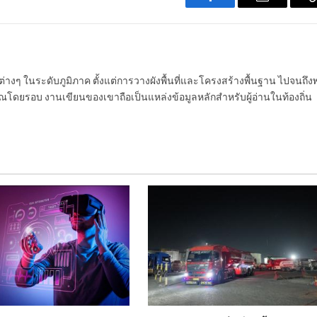
Facebook
Email
นต่างๆ ในระดับภูมิภาค ตั้งแต่การวางผังพื้นที่และโครงสร้างพื้นฐาน ไปจนถึง
โดยรอบ งานเขียนของเขาถือเป็นแหล่งข้อมูลหลักสำหรับผู้อ่านในท้องถิ่น